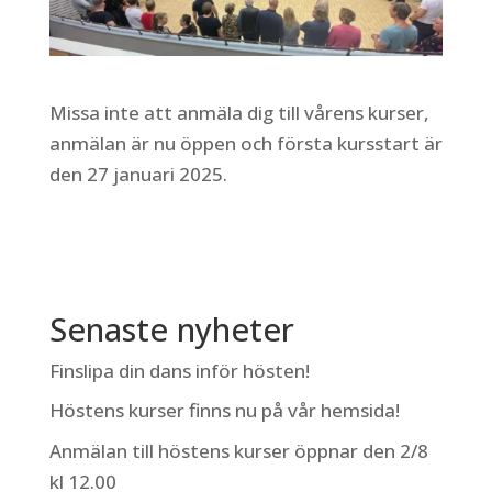
Missa inte att anmäla dig till vårens kurser,
anmälan är nu öppen och första kursstart är
den 27 januari 2025.
Senaste nyheter
Finslipa din dans inför hösten!
Höstens kurser finns nu på vår hemsida!
Anmälan till höstens kurser öppnar den 2/8
kl 12.00