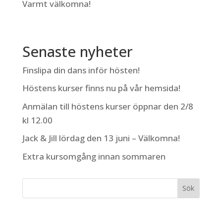
Varmt välkomna!
Senaste nyheter
Finslipa din dans inför hösten!
Höstens kurser finns nu på vår hemsida!
Anmälan till höstens kurser öppnar den 2/8
kl 12.00
Jack & Jill lördag den 13 juni – Välkomna!
Extra kursomgång innan sommaren
Sök