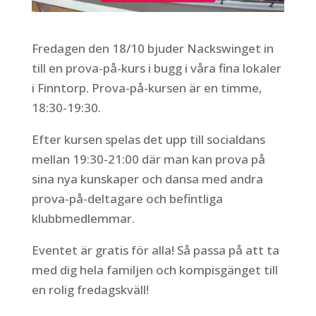
Fredagen den 18/10 bjuder Nackswinget in
till en prova-på-kurs i bugg i våra fina lokaler
i Finntorp. Prova-på-kursen är en timme,
18:30-19:30.
Efter kursen spelas det upp till socialdans
mellan 19:30-21:00 där man kan prova på
sina nya kunskaper och dansa med andra
prova-på-deltagare och befintliga
klubbmedlemmar.
Eventet är gratis för alla! Så passa på att ta
med dig hela familjen och kompisgänget till
en rolig fredagskväll!